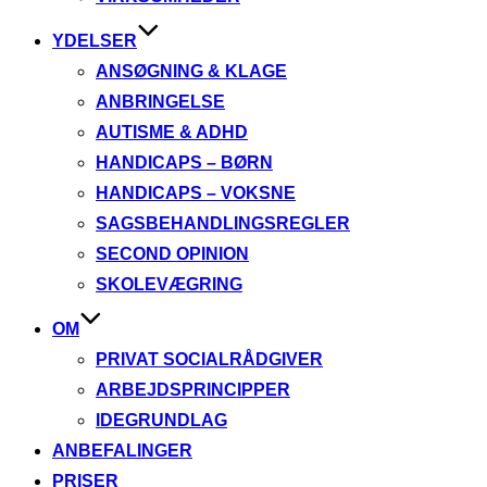
YDELSER
ANSØGNING & KLAGE
ANBRINGELSE
AUTISME & ADHD
HANDICAPS – BØRN
HANDICAPS – VOKSNE
SAGSBEHANDLINGSREGLER
SECOND OPINION
SKOLEVÆGRING
OM
PRIVAT SOCIALRÅDGIVER
ARBEJDSPRINCIPPER
IDEGRUNDLAG
ANBEFALINGER
PRISER