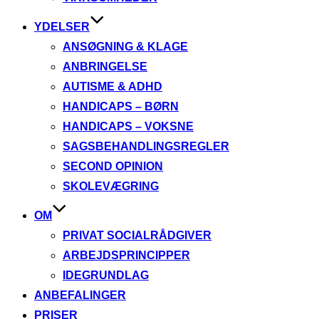
YDELSER
ANSØGNING & KLAGE
ANBRINGELSE
AUTISME & ADHD
HANDICAPS – BØRN
HANDICAPS – VOKSNE
SAGSBEHANDLINGSREGLER
SECOND OPINION
SKOLEVÆGRING
OM
PRIVAT SOCIALRÅDGIVER
ARBEJDSPRINCIPPER
IDEGRUNDLAG
ANBEFALINGER
PRISER