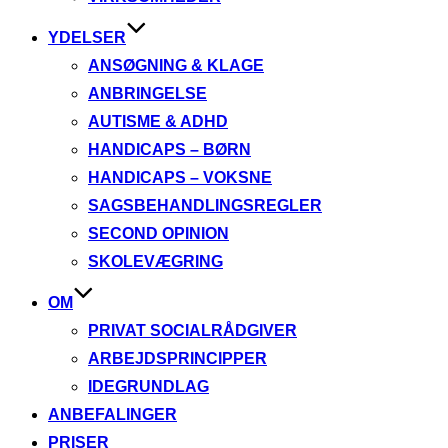
YDELSER
ANSØGNING & KLAGE
ANBRINGELSE
AUTISME & ADHD
HANDICAPS – BØRN
HANDICAPS – VOKSNE
SAGSBEHANDLINGSREGLER
SECOND OPINION
SKOLEVÆGRING
OM
PRIVAT SOCIALRÅDGIVER
ARBEJDSPRINCIPPER
IDEGRUNDLAG
ANBEFALINGER
PRISER